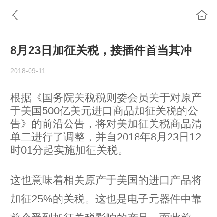
8月23日加征关税，接插件首当其冲
2018-09-11
根据《国务院关税税则委会员关于对原产
于美国500亿美元进口商品加征关税的公
告》的前沿公告，将对美加征关税商品清
单二进行了调整，并自2018年8月23日12
时01分起实施加征关税。
这也意味着相关原产于美国的进口产品将
加征25%的关税。这也是电子元器件中靠