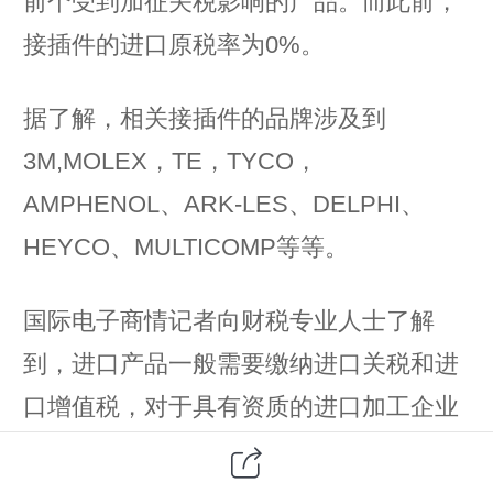
前个受到加征关税影响的产品。而此前，
接插件的进口原税率为0%。
据了解，相关接插件的品牌涉及到
3M,MOLEX，TE，TYCO，
AMPHENOL、ARK-LES、DELPHI、
HEYCO、MULTICOMP等等。
国际电子商情记者向财税专业人士了解
到，进口产品一般需要缴纳进口关税和进
口增值税，对于具有资质的进口加工企业
可免征增值税，而对于一般贸易则不会免
征增值税。进口关税税额为完税价格*进品