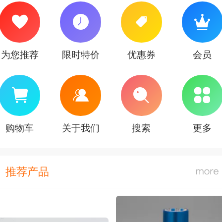
为您推荐
限时特价
优惠券
会员
购物车
关于我们
搜索
更多
推荐产品