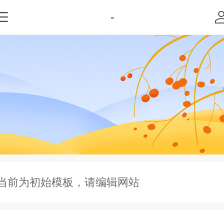
-
当前为初始模板，请编辑网站